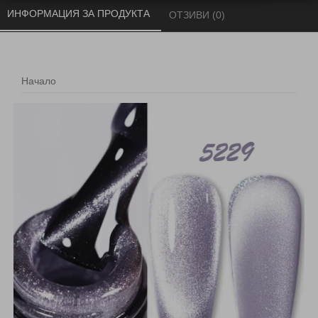
ИНФОРМАЦИЯ ЗА ПРОДУКТА 
ОТЗИВИ (0) 
Начало