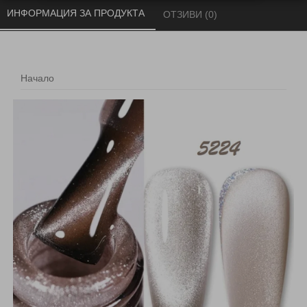
ИНФОРМАЦИЯ ЗА ПРОДУКТА 
ОТЗИВИ (0) 
Начало