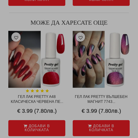
МОЖЕ ДА ХАРЕСАТЕ ОЩЕ
ГЕЛ ЛАК PRETTY A48
ГЕЛ ЛАК PRETTY ВЪЛШЕБЕН
КЛАСИЧЕСКА ЧЕРВЕНА ПЕ...
МАГНИТ 7743...
€ 3.99 (7.80лв.)
€ 3.99 (7.80лв.)
ДОБАВИ В
ДОБАВИ В
КОЛИЧКАТА
КОЛИЧКАТА