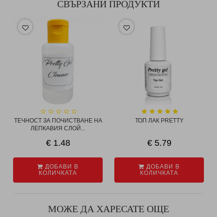
СВЪРЗАНИ ПРОДУКТИ
ТЕЧНОСТ ЗА ПОЧИСТВАНЕ НА
ТОП ЛАК PRETTY
ЛЕПКАВИЯ СЛОЙ...
€ 1.48
€ 5.79
ДОБАВИ В
ДОБАВИ В
КОЛИЧКАТА
КОЛИЧКАТА
МОЖЕ ДА ХАРЕСАТЕ ОЩЕ